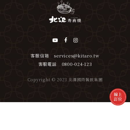
客服信箱
services@kitaro.tw
客服電話
0800-024-123
Copyright © 2023 北澤國際餐飲集團