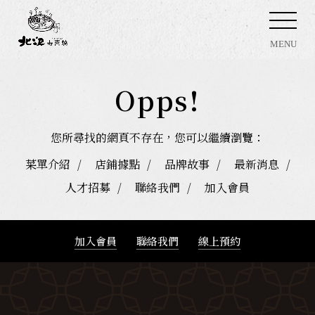
MENU
Opps!
您所尋找的網頁不存在，您可以繼續瀏覽：
菜單介紹
店鋪據點
品牌故事
最新消息
人才招募
聯絡我們
加入會員
加入會員
聯絡我們
線上預約