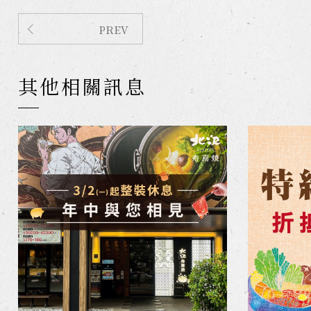
PREV
其他相關訊息