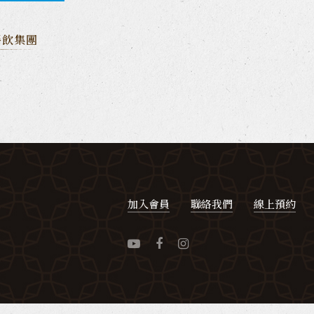
餐飲集團
加入會員
聯絡我們
線上預約