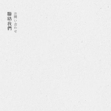
聯絡我們
お問い合わせ