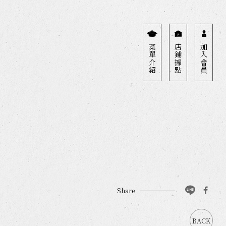
菜單介紹
店鋪據點
加入會員
MENU
菜單介紹
店鋪據點
加入會員
Share
BACK