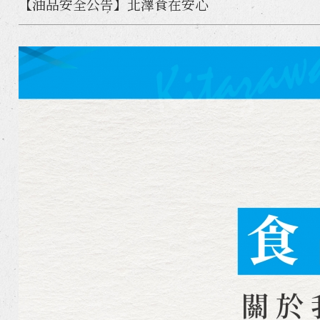
【油品安全公告】北澤食在安心